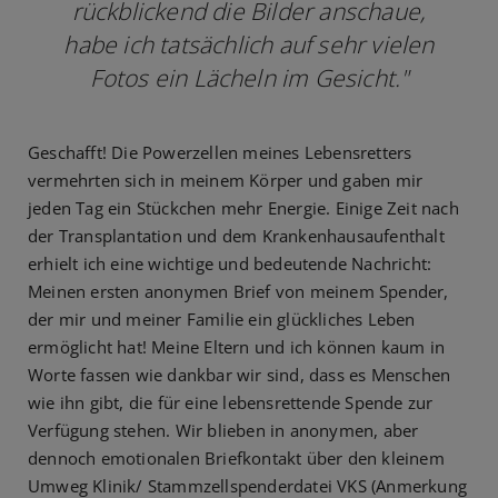
rückblickend die Bilder anschaue,
habe ich tatsächlich auf sehr vielen
Fotos ein Lächeln im Gesicht."
Geschafft! Die Powerzellen meines Lebensretters
vermehrten sich in meinem Körper und gaben mir
jeden Tag ein Stückchen mehr Energie. Einige Zeit nach
der Transplantation und dem Krankenhausaufenthalt
erhielt ich eine wichtige und bedeutende Nachricht:
Meinen ersten anonymen Brief von meinem Spender,
der mir und meiner Familie ein glückliches Leben
ermöglicht hat! Meine Eltern und ich können kaum in
Worte fassen wie dankbar wir sind, dass es Menschen
wie ihn gibt, die für eine lebensrettende Spende zur
Verfügung stehen. Wir blieben in anonymen, aber
dennoch emotionalen Briefkontakt über den kleinem
Umweg Klinik/ Stammzellspenderdatei VKS (Anmerkung