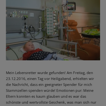
Mein Lebensretter wurde gefunden! Am Freitag, den
23.12.2016, einen Tag vor Heiligabend, erhielten wir
die Nachricht, dass ein geeigneter Spender für mich
Stammzellen spenden würde! Emotionen pur: Meine
Eltern konnten es kaum glauben und es war das
schönste und wertvollste Geschenk, was man sich nur