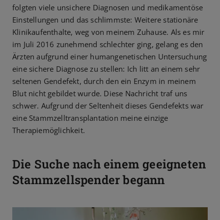
folgten viele unsichere Diagnosen und medikamentöse
Einstellungen und das schlimmste: Weitere stationäre
Klinikaufenthalte, weg von meinem Zuhause. Als es mir
im Juli 2016 zunehmend schlechter ging, gelang es den
Ärzten aufgrund einer humangenetischen Untersuchung
eine sichere Diagnose zu stellen: Ich litt an einem sehr
seltenen Gendefekt, durch den ein Enzym in meinem
Blut nicht gebildet wurde. Diese Nachricht traf uns
schwer. Aufgrund der Seltenheit dieses Gendefekts war
eine Stammzelltransplantation meine einzige
Therapiemöglichkeit.
Die Suche nach einem geeigneten
Stammzellspender begann