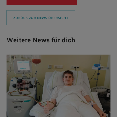
ZURÜCK ZUR NEWS ÜBERSICHT
Weitere News für dich