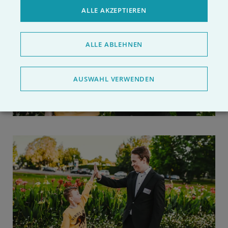
ALLE AKZEPTIEREN
ALLE ABLEHNEN
AUSWAHL VERWENDEN