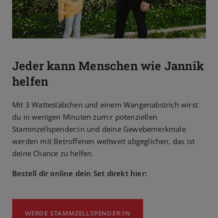
Jeder kann Menschen wie Jannik
helfen
Mit 3 Wattestäbchen und einem Wangenabstrich wirst
du in wenigen Minuten zum:r potenziellen
Stammzellspender:in und deine Gewebemerkmale
werden mit Betroffenen weltweit abgeglichen, das ist
deine Chance zu helfen.
Bestell dir online dein Set direkt hier:
WERDE STAMMZELLSPENDER:IN