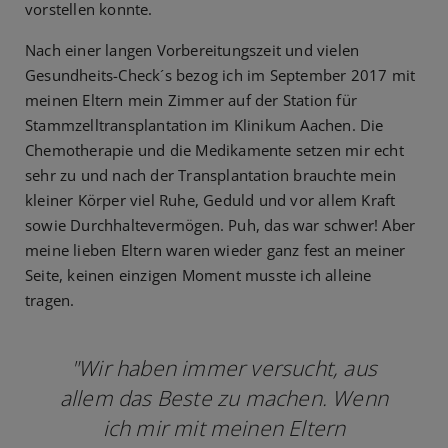
vorstellen konnte.
Nach einer langen Vorbereitungszeit und vielen
Gesundheits-Check´s bezog ich im September 2017 mit
meinen Eltern mein Zimmer auf der Station für
Stammzelltransplantation im Klinikum Aachen. Die
Chemotherapie und die Medikamente setzen mir echt
sehr zu und nach der Transplantation brauchte mein
kleiner Körper viel Ruhe, Geduld und vor allem Kraft
sowie Durchhaltevermögen. Puh, das war schwer! Aber
meine lieben Eltern waren wieder ganz fest an meiner
Seite, keinen einzigen Moment musste ich alleine
tragen.
"Wir haben immer versucht, aus
allem das Beste zu machen. Wenn
ich mir mit meinen Eltern