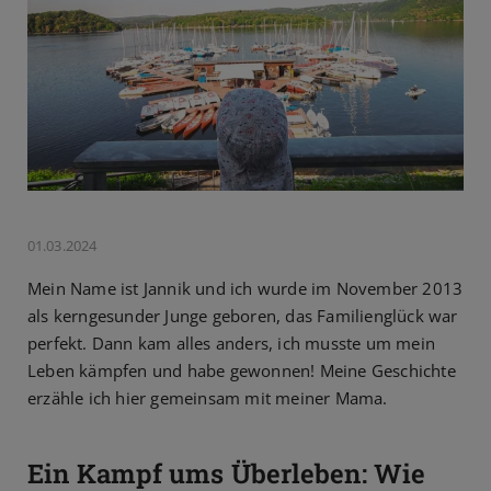
01.03.2024
Mein Name ist Jannik und ich wurde im November 2013
als kerngesunder Junge geboren, das Familienglück war
perfekt. Dann kam alles anders, ich musste um mein
Leben kämpfen und habe gewonnen! Meine Geschichte
erzähle ich hier gemeinsam mit meiner Mama.
Ein Kampf ums Überleben: Wie