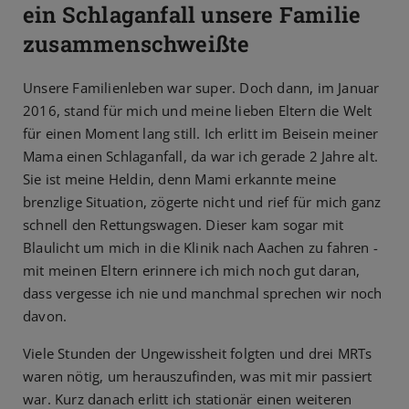
ein Schlaganfall unsere Familie
zusammenschweißte
Unsere Familienleben war super. Doch dann, im Januar
2016, stand für mich und meine lieben Eltern die Welt
für einen Moment lang still. Ich erlitt im Beisein meiner
Mama einen Schlaganfall, da war ich gerade 2 Jahre alt.
Sie ist meine Heldin, denn Mami erkannte meine
brenzlige Situation, zögerte nicht und rief für mich ganz
schnell den Rettungswagen. Dieser kam sogar mit
Blaulicht um mich in die Klinik nach Aachen zu fahren -
mit meinen Eltern erinnere ich mich noch gut daran,
dass vergesse ich nie und manchmal sprechen wir noch
davon.
Viele Stunden der Ungewissheit folgten und drei MRTs
waren nötig, um herauszufinden, was mit mir passiert
war. Kurz danach erlitt ich stationär einen weiteren