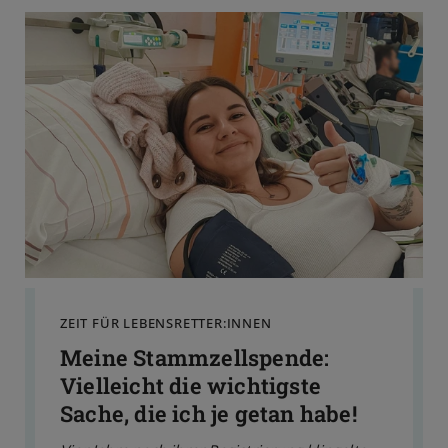
ZEIT FÜR LEBENSRETTER:INNEN
Meine Stammzellspende:
Vielleicht die wichtigste
Sache, die ich je getan habe!