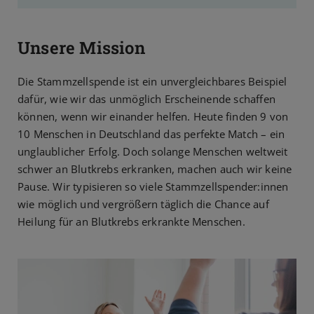
Unsere Mission
Die Stammzellspende ist ein unvergleichbares Beispiel
dafür, wie wir das unmöglich Erscheinende schaffen
können, wenn wir einander helfen. Heute finden 9 von
10 Menschen in Deutschland das perfekte Match – ein
unglaublicher Erfolg. Doch solange Menschen weltweit
schwer an Blutkrebs erkranken, machen auch wir keine
Pause. Wir typisieren so viele Stammzellspender:innen
wie möglich und vergrößern täglich die Chance auf
Heilung für an Blutkrebs erkrankte Menschen.