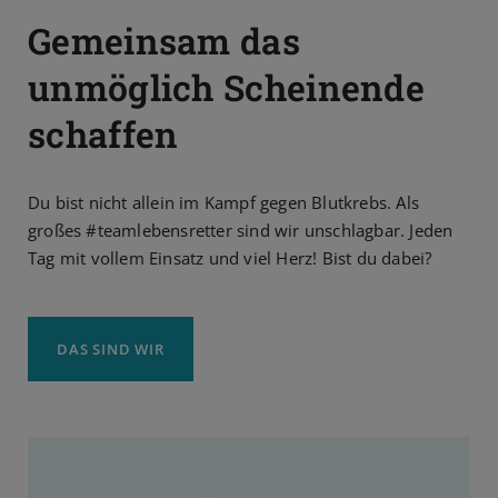
Gemeinsam das
unmöglich Scheinende
schaffen
Du bist nicht allein im Kampf gegen Blutkrebs. Als
großes #teamlebensretter sind wir unschlagbar. Jeden
Tag mit vollem Einsatz und viel Herz! Bist du dabei?
DAS SIND WIR