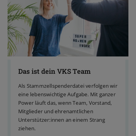
Das ist dein VKS Team
Als Stammzellspenderdatei verfolgen wir
eine lebenswichtige Aufgabe. Mit ganzer
Power läuft das, wenn Team, Vorstand,
Mitglieder und ehrenamtlichen
Unterstützer:innen an einem Strang
ziehen.