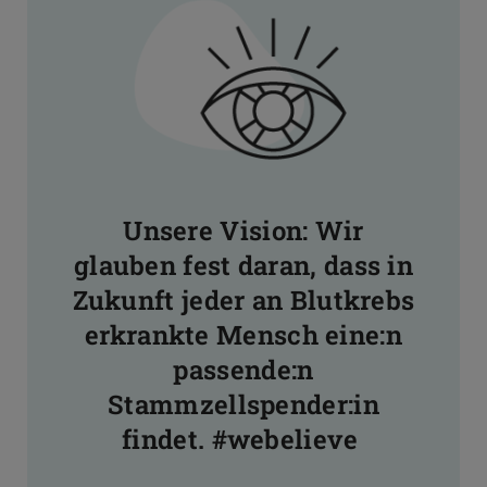
Unsere Vision: Wir
glauben fest daran, dass in
Zukunft jeder an Blutkrebs
erkrankte Mensch eine:n
passende:n
Stammzellspender:in
findet. #webelieve