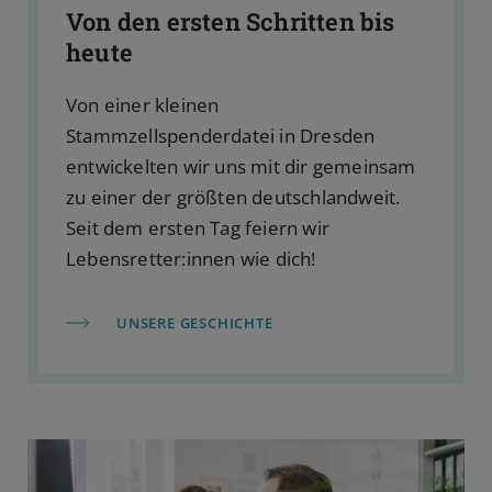
Von den ersten Schritten bis
heute
Von einer kleinen
Stammzellspenderdatei in Dresden
entwickelten wir uns mit dir gemeinsam
zu einer der größten deutschlandweit.
Seit dem ersten Tag feiern wir
Lebensretter:innen wie dich!
UNSERE GESCHICHTE