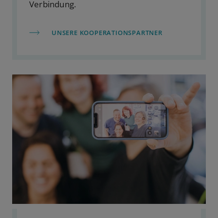
Verbindung.
UNSERE KOOPERATIONSPARTNER