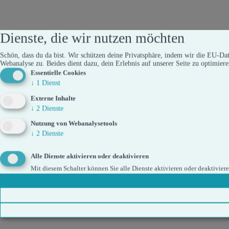
Dienste, die wir nutzen möchten
Schön, dass du da bist. Wir schützen deine Privatsphäre, indem wir die EU-Da
Webanalyse zu. Beides dient dazu, dein Erlebnis auf unserer Seite zu optimiere
Essentielle Cookies
↓
1
Dienst
Externe Inhalte
↓
2
Dienste
Nutzung von Webanalysetools
↓
2
Dienste
Alle Dienste aktivieren oder deaktivieren
Mit diesem Schalter können Sie alle Dienste aktivieren oder deaktiviere