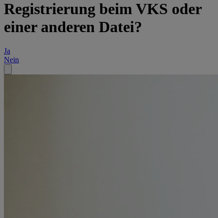
Registrierung beim VKS oder
einer anderen Datei?
Ja
Nein