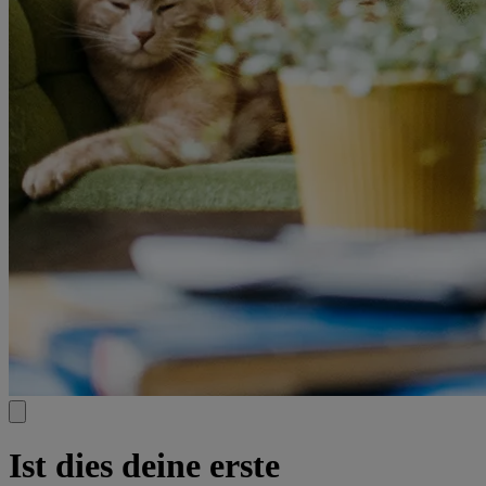
Ist dies deine erste