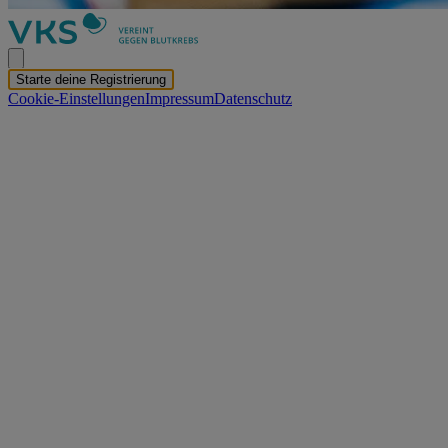
Starte deine Registrierung
Cookie-Einstellungen
Impressum
Datenschutz