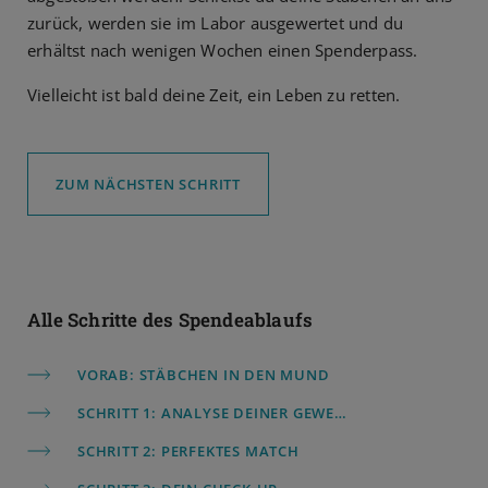
zurück, werden sie im Labor ausgewertet und du
erhältst nach wenigen Wochen einen Spenderpass.
Vielleicht ist bald deine Zeit, ein Leben zu retten.
ZUM NÄCHSTEN SCHRITT
Alle Schritte des Spendeablaufs
VORAB:
STÄBCHEN IN DEN MUND
SCHRITT 1:
ANALYSE DEINER GEWEBEMERKMALE
SCHRITT 2:
PERFEKTES MATCH