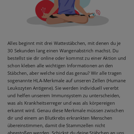
Alles beginnt mit drei Wattestäbchen, mit denen du je
30 Sekunden lang einen Wangenabstrich machst. Du
bestellst sie dir online oder kommst zu einer Aktion und
schon kleben alle wichtigen Informationen an den
Stäbchen, aber welche sind das genau? Wir alle tragen
sogenannte HLA-Merkmale auf unseren Zellen (Humane
Leukozyten Antigene). Sie werden individuell vererbt
und helfen unserem Immunsystem zu unterscheiden,
was als Krankheitserreger und was als körpereigen
erkannt wird. Genau diese Merkmale müssen zwischen
dir und einem an Blutkrebs erkrankten Menschen
übereinstimmen, damit die Stammzellen nicht
abgestoßen werden. Schickst du deine Stäbchen an uns