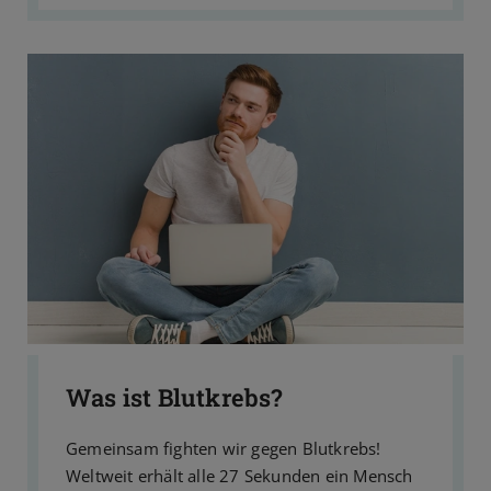
Was ist Blutkrebs?
Gemeinsam fighten wir gegen Blutkrebs!
Weltweit erhält alle 27 Sekunden ein Mensch