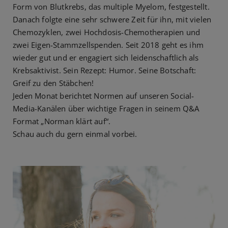
Form von Blutkrebs, das multiple Myelom, festgestellt.
Danach folgte eine sehr schwere Zeit für ihn, mit vielen
Chemozyklen, zwei Hochdosis-Chemotherapien und
zwei Eigen-Stammzellspenden. Seit 2018 geht es ihm
wieder gut und er engagiert sich leidenschaftlich als
Krebsaktivist. Sein Rezept: Humor. Seine Botschaft:
Greif zu den Stäbchen!
Jeden Monat berichtet Normen auf unseren Social-
Media-Kanälen über wichtige Fragen in seinem Q&A
Format „Norman klärt auf“.
Schau auch du gern einmal vorbei.