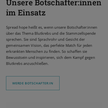
Unsere Botschafter:innen
im Einsatz
Spread hope heißt es, wenn unsere Botschafter:innen
über das Thema Blutkrebs und die Stammzellspende
sprechen. Sie sind Sprachrohr und Gesicht der
gemeinsamen Vision, das perfekte Match für jeden
erkrankten Menschen zu finden. So schaffen sie
Bewusstsein und inspirieren, sich dem Kampf gegen
Blutkrebs anzuschließen.
WERDE BOTSCHAFTER:IN