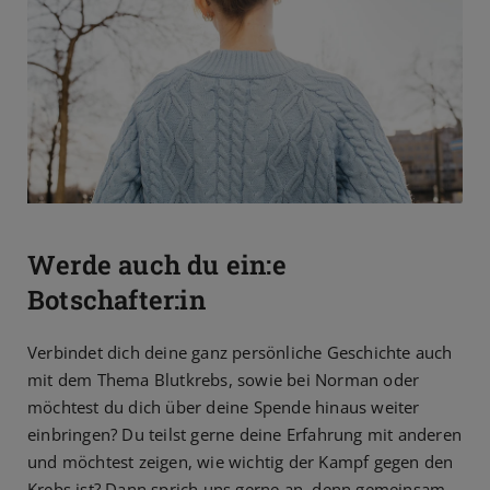
Werde auch du ein:e
Botschafter:in
Verbindet dich deine ganz persönliche Geschichte auch
mit dem Thema Blutkrebs, sowie bei Norman oder
möchtest du dich über deine Spende hinaus weiter
einbringen? Du teilst gerne deine Erfahrung mit anderen
und möchtest zeigen, wie wichtig der Kampf gegen den
Krebs ist? Dann sprich uns gerne an, denn gemeinsam