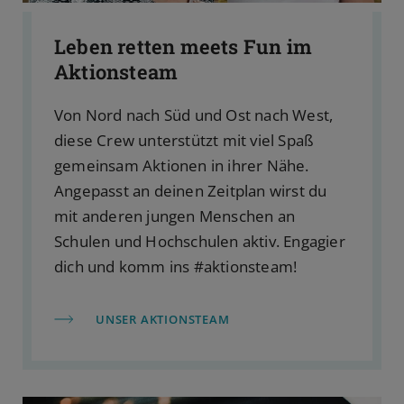
Leben retten meets Fun im
Aktionsteam
Von Nord nach Süd und Ost nach West,
diese Crew unterstützt mit viel Spaß
gemeinsam Aktionen in ihrer Nähe.
Angepasst an deinen Zeitplan wirst du
mit anderen jungen Menschen an
Schulen und Hochschulen aktiv. Engagier
dich und komm ins #aktionsteam!
UNSER AKTIONSTEAM