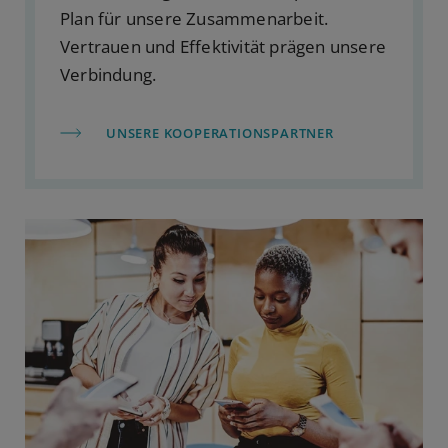
Plan für unsere Zusammenarbeit.
Vertrauen und Effektivität prägen unsere
Verbindung.
UNSERE KOOPERATIONSPARTNER