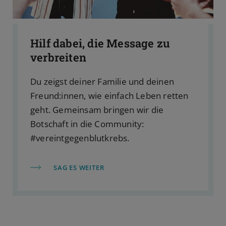
Hilf dabei, die Message zu
verbreiten
Du zeigst deiner Familie und deinen
Freund:innen, wie einfach Leben retten
geht. Gemeinsam bringen wir die
Botschaft in die Community:
#vereintgegenblutkrebs.
SAG ES WEITER