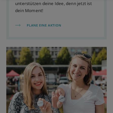
unterstützen deine Idee, denn jetzt ist
dein Moment!
PLANE EINE AKTION