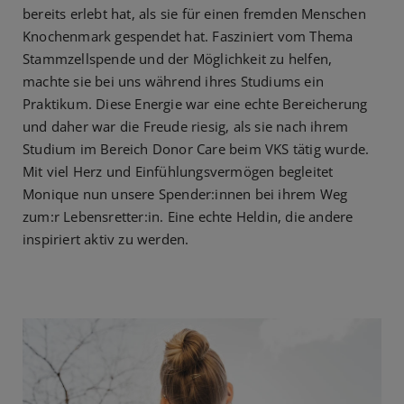
bereits erlebt hat, als sie für einen fremden Menschen
Knochenmark gespendet hat. Fasziniert vom Thema
Stammzellspende und der Möglichkeit zu helfen,
machte sie bei uns während ihres Studiums ein
Praktikum. Diese Energie war eine echte Bereicherung
und daher war die Freude riesig, als sie nach ihrem
Studium im Bereich Donor Care beim VKS tätig wurde.
Mit viel Herz und Einfühlungsvermögen begleitet
Monique nun unsere Spender:innen bei ihrem Weg
zum:r Lebensretter:in. Eine echte Heldin, die andere
inspiriert aktiv zu werden.