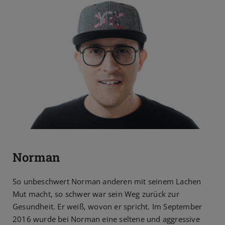
Norman
So unbeschwert Norman anderen mit seinem Lachen
Mut macht, so schwer war sein Weg zurück zur
Gesundheit. Er weiß, wovon er spricht. Im September
2016 wurde bei Norman eine seltene und aggressive