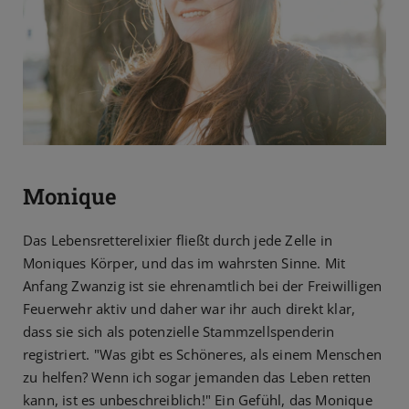
Monique
Das Lebensretterelixier fließt durch jede Zelle in
Moniques Körper, und das im wahrsten Sinne. Mit
Anfang Zwanzig ist sie ehrenamtlich bei der Freiwilligen
Feuerwehr aktiv und daher war ihr auch direkt klar,
dass sie sich als potenzielle Stammzellspenderin
registriert. "Was gibt es Schöneres, als einem Menschen
zu helfen? Wenn ich sogar jemanden das Leben retten
kann, ist es unbeschreiblich!" Ein Gefühl, das Monique