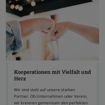
Kooperationen mit Vielfalt und
Herz
Wir sind stolz auf unsere starken
Partner. Ob Unternehmen oder Verein,
wir kreieren gemeinsam den perfekten