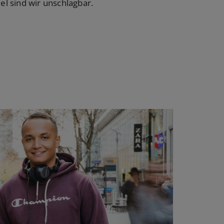
l sind wir unschlagbar.