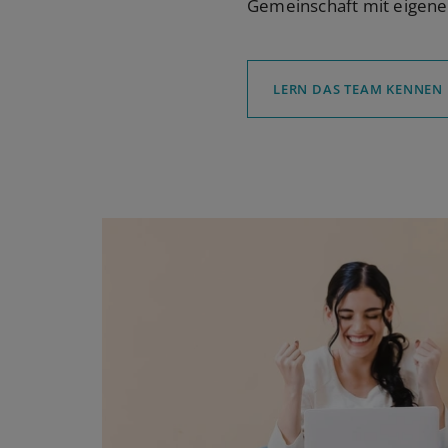
Gemeinschaft mit eigenen
LERN DAS TEAM KENNEN