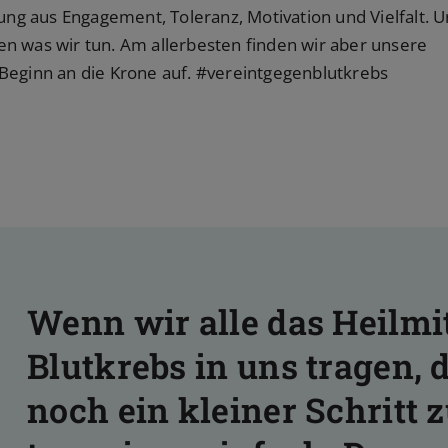
ung aus Engagement, Toleranz, Motivation und Vielfalt. 
ben was wir tun. Am allerbesten finden wir aber unsere
Beginn an die Krone auf. #vereintgegenblutkrebs
Wenn wir alle das Heilmi
Blutkrebs in uns tragen, d
noch ein kleiner Schritt 