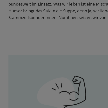
bundesweit im Einsatz. Was wir leben ist eine Misch
Humor bringt das Salz in die Suppe, denn ja, wir lie
Stammzellspender:innen. Nur ihnen setzen wir von 