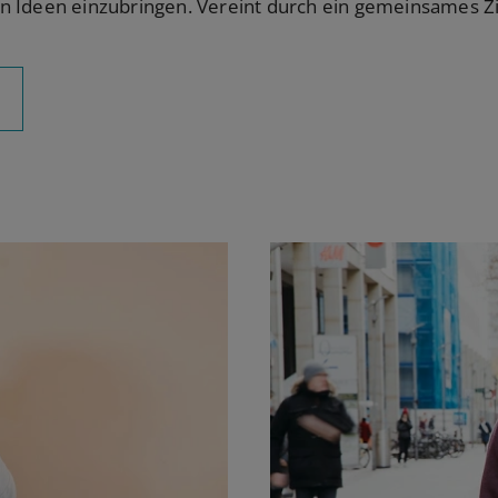
 Ideen einzubringen. Vereint durch ein gemeinsames Zie