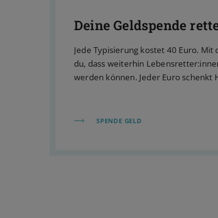
Deine Geldspende rett
Jede Typisierung kostet 40 Euro. Mit 
du, dass weiterhin Lebensretter:innen
werden können. Jeder Euro schenkt 
SPENDE GELD