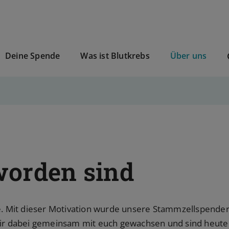
Deine Spende
Was ist Blutkrebs
Über uns
worden sind
se. Mit dieser Motivation wurde unsere Stammzellspender
wir dabei gemeinsam mit euch gewachsen und sind heute