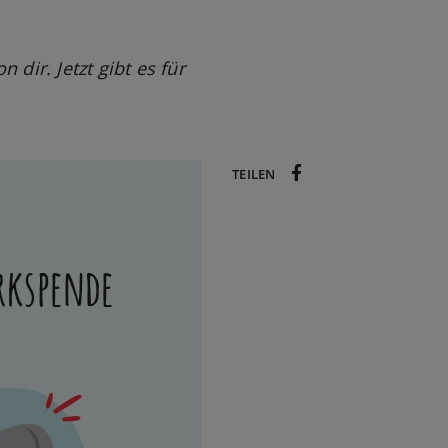
dir. Jetzt gibt es für
TEILEN