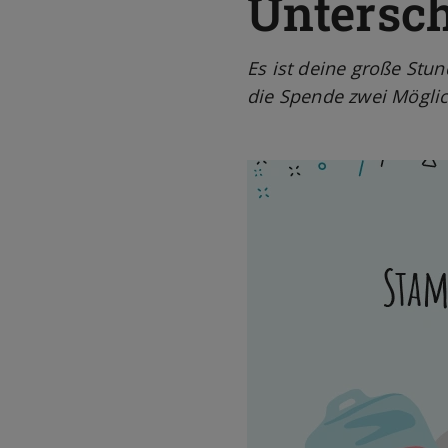
Untersc
Es ist deine große Stun
die Spende zwei Möglic