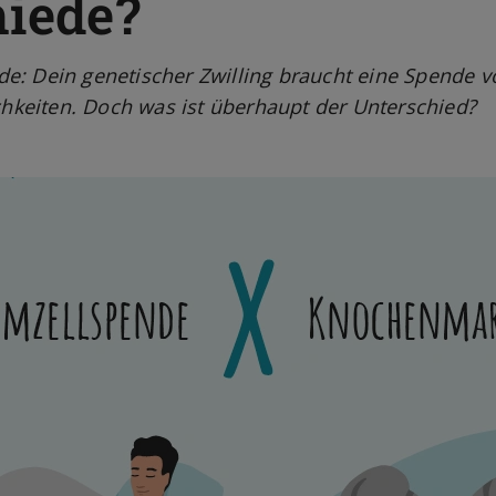
hiede?
de: Dein genetischer Zwilling braucht eine Spende von 
hkeiten. Doch was ist überhaupt der Unterschied?