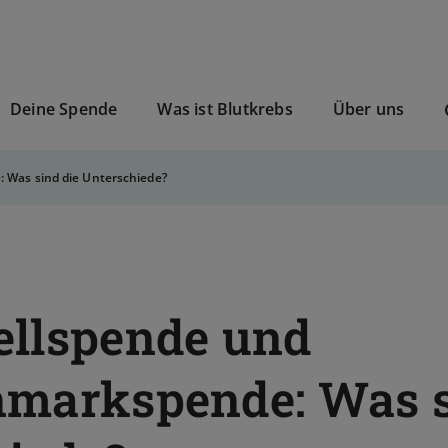
Deine Spende
Was ist Blutkrebs
Über uns
Was sind die Unterschiede?
llspende und
markspende: Was s